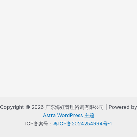
Copyright © 2026 广东海虹管理咨询有限公司 | Powered by
Astra WordPress 主题
ICP备案号：
粤ICP备2024254994号-1