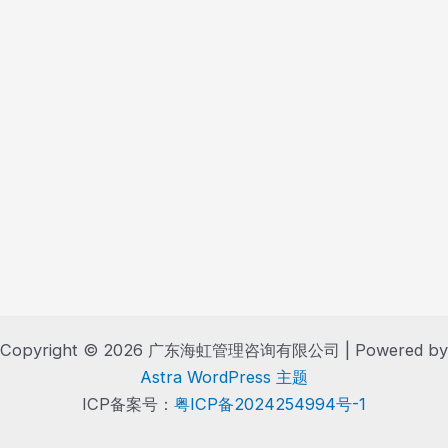
navigation
Copyright © 2026 广东海虹管理咨询有限公司 | Powered by
Astra WordPress 主题
ICP备案号：
粤ICP备2024254994号-1