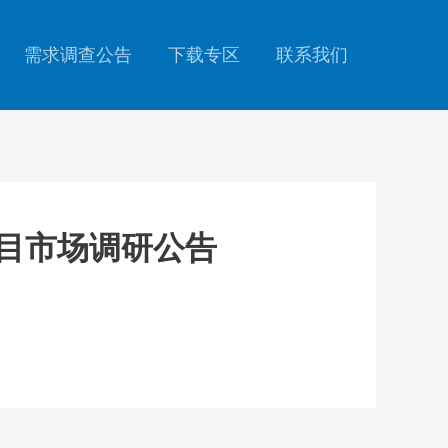
需求调查公告
下载专区
联系我们
项目市场调研公告