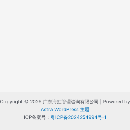
Copyright © 2026 广东海虹管理咨询有限公司 | Powered by
Astra WordPress 主题
ICP备案号：
粤ICP备2024254994号-1