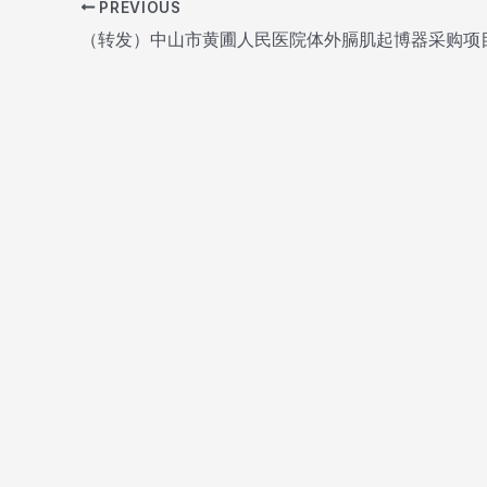
PREVIOUS
Post
navigation