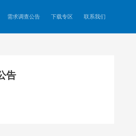
需求调查公告
下载专区
联系我们
公告