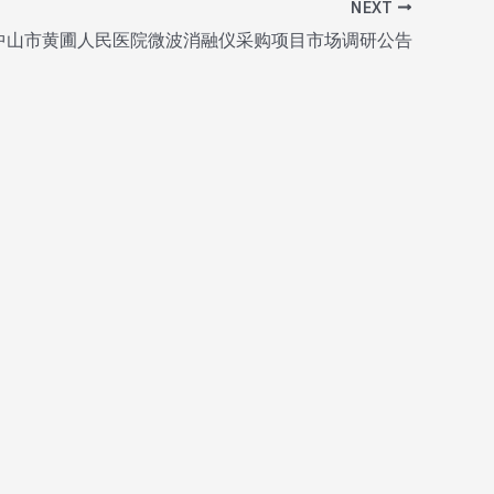
NEXT
中山市黄圃人民医院微波消融仪采购项目市场调研公告