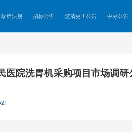
政策法规
招标公告
澄清更正公告
中标公告
民医院洗胃机采购项目市场调研
521