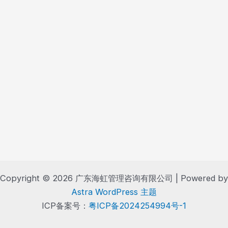
Copyright © 2026 广东海虹管理咨询有限公司 | Powered by
Astra WordPress 主题
ICP备案号：
粤ICP备2024254994号-1