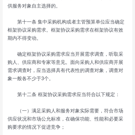
供服务对象自主选择的。
第十一条
集中采购机构或者主管预算单位应当确定
框架协议采购需求。框架协议采购需求在框架协议有效
期内不得变动。
确定框架协议采购需求应当开展需求调查，听取采
购人、供应商和专家等意见。面向采购人和供应商开展
需求调查时，应当选择具有代表性的调查对象，调查对
象一般各不少于3个。
第十二条 框架协议采购需求应当符合以下规定：
（一）满足采购人和服务对象实际需要，符合市场
供应状况和市场公允标准，在确保功能、性能和必要采
购要求的情况下促进竞争；