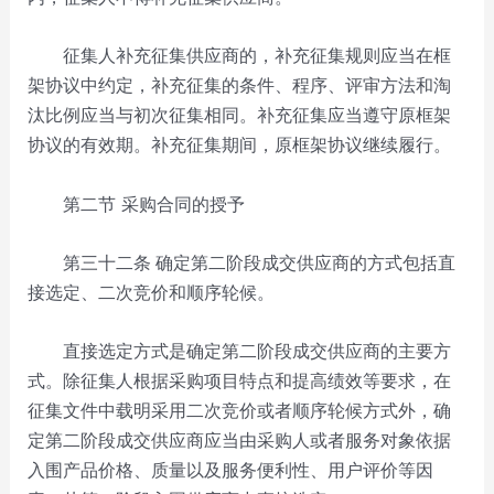
征集人补充征集供应商的，补充征集规则应当在框
架协议中约定，补充征集的条件、程序、评审方法和淘
汰比例应当与初次征集相同。补充征集应当遵守原框架
协议的有效期。补充征集期间，原框架协议继续履行。
第二节 采购合同的授予
第三十二条
确定第二阶段成交供应商的方式包括直
接选定、二次竞价和顺序轮候。
直接选定方式是确定第二阶段成交供应商的主要方
式。除征集人根据采购项目特点和提高绩效等要求，在
征集文件中载明采用二次竞价或者顺序轮候方式外，确
定第二阶段成交供应商应当由采购人或者服务对象依据
入围产品价格、质量以及服务便利性、用户评价等因