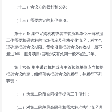
（十二）协议方的权利和义务;
（十三）需要约定的其他事项。
第十五条
集中采购机构或者主管预算单位应当根据
工作需要和采购标的市场供应及价格变化情况，科学合
理确定框架协议期限。货物项目框架协议有效期一般不
超过1年，服务项目框架协议有效期一般不超过2年。
第十六条 集中采购机构或者主管预算单位应当根据
框架协议约定，组织落实框架协议的履行，并履行下列
职责：
（一）为第二阶段合同授予提供工作便利；
（二）对第二阶段最高限价和需求标准执行情况进