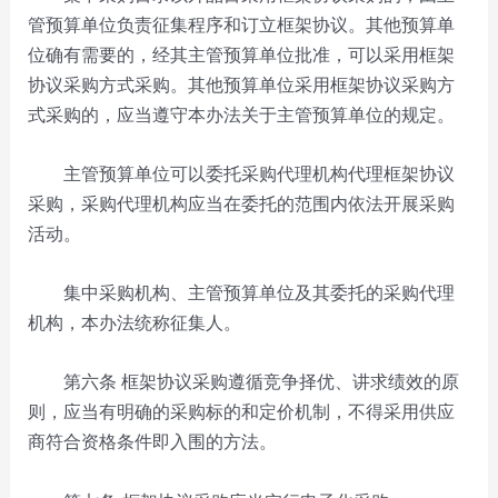
管预算单位负责征集程序和订立框架协议。其他预算单
位确有需要的，经其主管预算单位批准，可以采用框架
协议采购方式采购。其他预算单位采用框架协议采购方
式采购的，应当遵守本办法关于主管预算单位的规定。
主管预算单位可以委托采购代理机构代理框架协议
采购，采购代理机构应当在委托的范围内依法开展采购
活动。
集中采购机构、主管预算单位及其委托的采购代理
机构，本办法统称征集人。
第六条
框架协议采购遵循竞争择优、讲求绩效的原
则，应当有明确的采购标的和定价机制，不得采用供应
商符合资格条件即入围的方法。