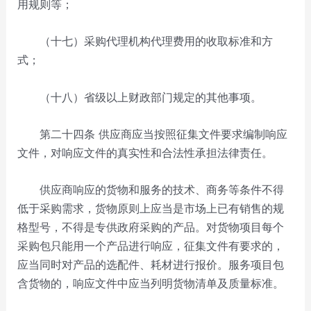
用规则等；
（十七）采购代理机构代理费用的收取标准和方
式；
（十八）省级以上财政部门规定的其他事项。
第二十四条 供应商应当按照征集文件要求编制响应
文件，对响应文件的真实性和合法性承担法律责任。
供应商响应的货物和服务的技术、商务等条件不得
低于采购需求，货物原则上应当是市场上已有销售的规
格型号，不得是专供政府采购的产品。对货物项目每个
采购包只能用一个产品进行响应，征集文件有要求的，
应当同时对产品的选配件、耗材进行报价。服务项目包
含货物的，响应文件中应当列明货物清单及质量标准。