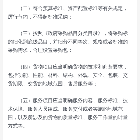
（二）符合预算标准、资产配置标准等有关规定，
厉行节约，不得超标准采购；
（三）按照《政府采购品目分类目录》，将采购标
的细化到底级品目，并细分不同等次、规格或者标准的
采购需求，合理设置采购包；
（四）货物项目应当明确货物的技术和商务要求，
包括功能、性能、材料、结构、外观、安全、包装、交
货期限、交货的地域范围、售后服务等；
（五）服务项目应当明确服务内容、服务标准、技
术保障、服务人员组成、服务交付或者实施的地域范
围，以及所涉及的货物的质量标准、服务工作量的计量
方式等。