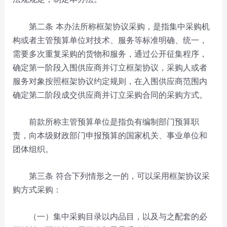
第二条 本办法所称框架协议采购，是指集中采购机
构或者主管预算单位对技术、服务等标准明确、统一，
需要多次重复采购的货物和服务，通过公开征集程序，
确定第一阶段入围供应商并订立框架协议，采购人或者
服务对象按照框架协议约定规则，在入围供应商范围内
确定第二阶段成交供应商并订立采购合同的采购方式。
前款所称主管预算单位是指负有编制部门预算职
责，向本级财政部门申报预算的国家机关、事业单位和
团体组织。
第三条 符合下列情形之一的，可以采用框架协议采
购方式采购：
（一）集中采购目录以内品目，以及与之配套的必