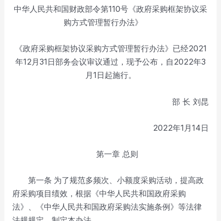
中华人民共和国财政部令第110号《政府采购框架协议采
购方式管理暂行办法》
《政府采购框架协议采购方式管理暂行办法》已经2021
年12月31日部务会议审议通过，现予公布，自2022年3
月1日起施行。
部 长 刘昆
2022年1月14日
第一章 总则
第一条
为了规范多频次、小额度采购活动，提高政
府采购项目绩效，根据《中华人民共和国政府采购
法》、《中华人民共和国政府采购法实施条例》等法律
法规规定，制定本办法。