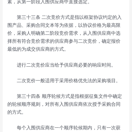
素，从第一阶段入围供应商中直接选定。
第三十三条
二次竞价方式是指以框架协议约定的入
围产品、采购合同文本等为依据，以协议价格为最高限
价，采购人明确第二阶段竞价需求，从入围供应商中选
择所有符合竞价需求的供应商参与二次竞价，确定报价
最低的为成交供应商的方式。
进行二次竞价应当给予供应商必要的响应时间。
二次竞价一般适用于采用价格优先法的采购项目。
第三十四条 顺序轮候方式是指根据征集文件中确定
的轮候顺序规则，对所有入围供应商依次授予采购合同
的方式。
每个入围供应商在一个顺序轮候期内，只有一次获