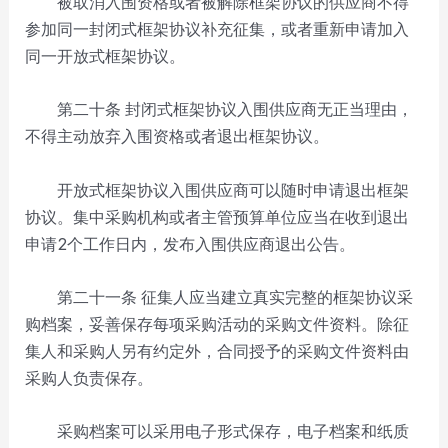
被取消入围资格或者被解除框架协议的供应商不得
参加同一封闭式框架协议补充征集，或者重新申请加入
同一开放式框架协议。
第二十条
封闭式框架协议入围供应商无正当理由，
不得主动放弃入围资格或者退出框架协议。
开放式框架协议入围供应商可以随时申请退出框架
协议。集中采购机构或者主管预算单位应当在收到退出
申请2个工作日内，发布入围供应商退出公告。
第二十一条
征集人应当建立真实完整的框架协议采
购档案，妥善保存每项采购活动的采购文件资料。除征
集人和采购人另有约定外，合同授予的采购文件资料由
采购人负责保存。
采购档案可以采用电子形式保存，电子档案和纸质