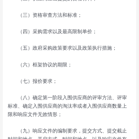
（三）资格审查方法和标准；
（四）采购需求以及最高限制单价；
（五）政府采购政策要求以及政策执行措施；
（六）框架协议的期限；
（七）报价要求；
（八）确定第一阶段入围供应商的评审方法、评审
标准、确定入围供应商的淘汰率或者入围供应商数量上
限和响应文件无效情形；
（九）响应文件的编制要求，提交方式、提交截止