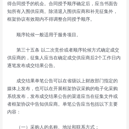
得合同授予的机会。合同授予顺序确定后，应当书面告
知所有入围供应商。除清退入围供应商和补充征集外，
框架协议有效期内不得调整合同授予顺序。
顺序轮候一般适用于服务项目。
第三十五条 以二次竞价或者顺序轮候方式确定成交
供应商的，征集人应当在确定成交供应商后2个工作日内
逐笔发布成交结果公告。
成交结果单笔公告可以在省级以上财政部门指定的
媒体上发布，也可以在开展框架协议采购的电子化采购
系统发布，发布成交结果公告的渠道应当在征集文件或
者框架协议中告知供应商。单笔公告应当包括以下主要
内容：
（一）采购人的名称、地址和联系方式；