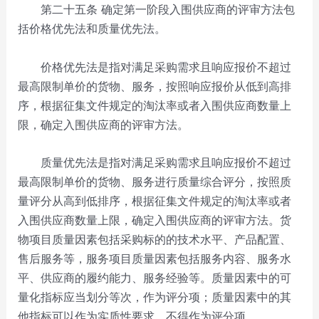
第二十五条 确定第一阶段入围供应商的评审方法包
括价格优先法和质量优先法。
价格优先法是指对满足采购需求且响应报价不超过
最高限制单价的货物、服务，按照响应报价从低到高排
序，根据征集文件规定的淘汰率或者入围供应商数量上
限，确定入围供应商的评审方法。
质量优先法是指对满足采购需求且响应报价不超过
最高限制单价的货物、服务进行质量综合评分，按照质
量评分从高到低排序，根据征集文件规定的淘汰率或者
入围供应商数量上限，确定入围供应商的评审方法。货
物项目质量因素包括采购标的的技术水平、产品配置、
售后服务等，服务项目质量因素包括服务内容、服务水
平、供应商的履约能力、服务经验等。质量因素中的可
量化指标应当划分等次，作为评分项；质量因素中的其
他指标可以作为实质性要求，不得作为评分项。