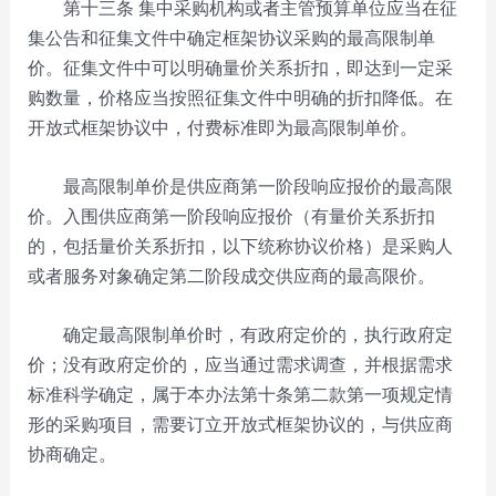
第十三条
集中采购机构或者主管预算单位应当在征
集公告和征集文件中确定框架协议采购的最高限制单
价。征集文件中可以明确量价关系折扣，即达到一定采
购数量，价格应当按照征集文件中明确的折扣降低。在
开放式框架协议中，付费标准即为最高限制单价。
最高限制单价是供应商第一阶段响应报价的最高限
价。入围供应商第一阶段响应报价（有量价关系折扣
的，包括量价关系折扣，以下统称协议价格）是采购人
或者服务对象确定第二阶段成交供应商的最高限价。
确定最高限制单价时，有政府定价的，执行政府定
价；没有政府定价的，应当通过需求调查，并根据需求
标准科学确定，属于本办法第十条第二款第一项规定情
形的采购项目，需要订立开放式框架协议的，与供应商
协商确定。