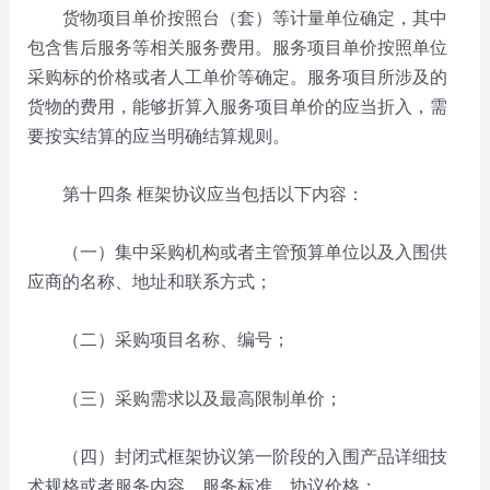
货物项目单价按照台（套）等计量单位确定，其中
包含售后服务等相关服务费用。服务项目单价按照单位
采购标的价格或者人工单价等确定。服务项目所涉及的
货物的费用，能够折算入服务项目单价的应当折入，需
要按实结算的应当明确结算规则。
第十四条
框架协议应当包括以下内容：
（一）集中采购机构或者主管预算单位以及入围供
应商的名称、地址和联系方式；
（二）采购项目名称、编号；
（三）采购需求以及最高限制单价；
（四）封闭式框架协议第一阶段的入围产品详细技
术规格或者服务内容、服务标准，协议价格；