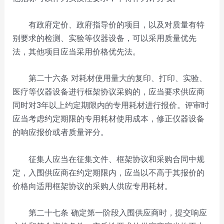
有政府定价、政府指导价的项目，以及对质量有特
别要求的检测、实验等仪器设备，可以采用质量优先
法，其他项目应当采用价格优先法。
第二十六条 对耗材使用量大的复印、打印、实验、
医疗等仪器设备进行框架协议采购的，应当要求供应商
同时对3年以上约定期限内的专用耗材进行报价。评审时
应当考虑约定期限的专用耗材使用成本，修正仪器设备
的响应报价或者质量评分。
征集人应当在征集文件、框架协议和采购合同中规
定，入围供应商在约定期限内，应当以不高于其报价的
价格向适用框架协议的采购人供应专用耗材。
第二十七条 确定第一阶段入围供应商时，提交响应