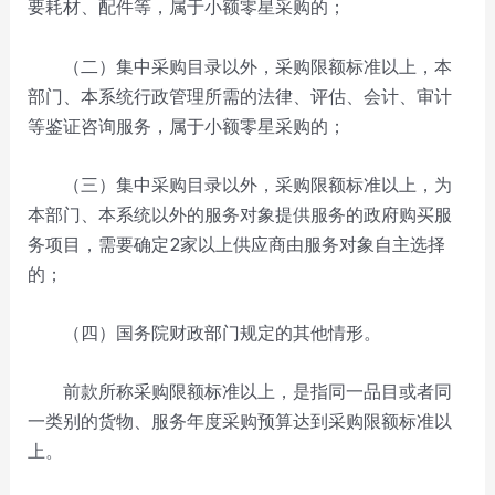
要耗材、配件等，属于小额零星采购的；
（二）集中采购目录以外，采购限额标准以上，本
部门、本系统行政管理所需的法律、评估、会计、审计
等鉴证咨询服务，属于小额零星采购的；
（三）集中采购目录以外，采购限额标准以上，为
本部门、本系统以外的服务对象提供服务的政府购买服
务项目，需要确定2家以上供应商由服务对象自主选择
的；
（四）国务院财政部门规定的其他情形。
前款所称采购限额标准以上，是指同一品目或者同
一类别的货物、服务年度采购预算达到采购限额标准以
上。