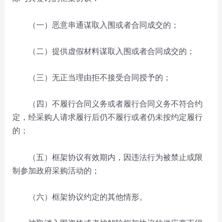
（一）恶意串通谋取入围或者合同成交的；
（二）提供虚假材料谋取入围或者合同成交的；
（三）无正当理由拒不接受合同授予的；
（四）不履行合同义务或者履行合同义务不符合约
定，经采购人请求履行后仍不履行或者仍未按约定履行
的；
（五）框架协议有效期内，因违法行为被禁止或限
制参加政府采购活动的；
（六）框架协议约定的其他情形。