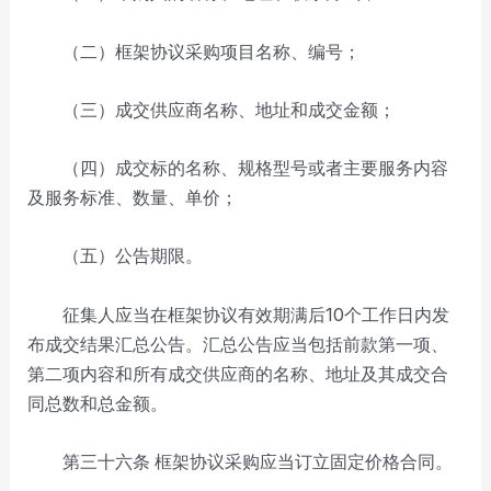
（二）框架协议采购项目名称、编号；
（三）成交供应商名称、地址和成交金额；
（四）成交标的名称、规格型号或者主要服务内容
及服务标准、数量、单价；
（五）公告期限。
征集人应当在框架协议有效期满后10个工作日内发
布成交结果汇总公告。汇总公告应当包括前款第一项、
第二项内容和所有成交供应商的名称、地址及其成交合
同总数和总金额。
第三十六条
框架协议采购应当订立固定价格合同。