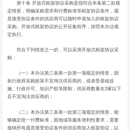
第十条 开放式框架协议采购是指符合本条第二款规
定情形，明确采购需求和付费标准等框架协议条件，愿
意接受协议条件的供应商可以随时申请加入的框架协议
采购。开放式框架协议的公开征集程序，按照本办法规
定执行。
符合下列情形之一的，可以采用开放式框架协议采
购：
（一）本办法第三条第一款第一项规定的情形，因
执行政府采购政策不宜淘汰供应商的，或者受基础设
施、行政许可、知识产权等限制，供应商数量在3家以下
且不宜淘汰供应商的；
（二）本办法第三条第一款第三项规定的情形，能
够确定统一付费标准，因地域等服务便利性要求，需要
接纳所有愿意接受协议条件的供应商加入框架协议，以