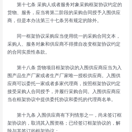
第十七条 采购人或者服务对象采购框架协议约定的
货物、服务，应当将第二阶段的采购合同授予入围供应
商，但是本办法第三十七条另有规定的除外。
同一框架协议采购应当使用统一的采购合同文本，
采购人、服务对象和供应商不得擅自改变框架协议约定
的合同实质性条款。
第十八条
货物项目框架协议的入围供应商应当为入
围产品生产厂家或者生产厂家唯一授权供应商。入围供
应商可以委托一家或者多家代理商，按照框架协议约定
接受采购人合同授予，并履行采购合同。入围供应商应
当在框架协议中提供委托协议和委托的代理商名单。
第十九条
入围供应商有下列情形之一，尚未签订框
架协议的，取消其入围资格；已经签订框架协议的，解
除与其签订的框架协议：