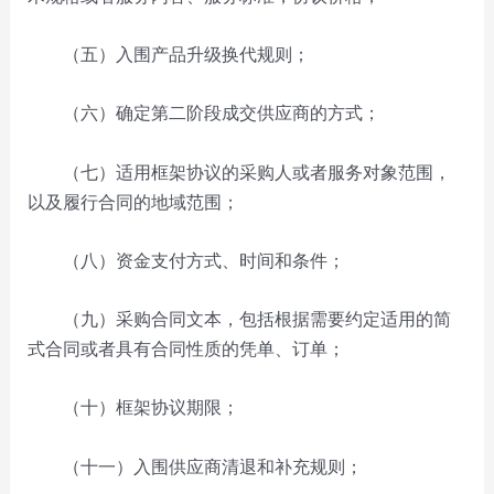
（五）入围产品升级换代规则；
（六）确定第二阶段成交供应商的方式；
（七）适用框架协议的采购人或者服务对象范围，
以及履行合同的地域范围；
（八）资金支付方式、时间和条件；
（九）采购合同文本，包括根据需要约定适用的简
式合同或者具有合同性质的凭单、订单；
（十）框架协议期限；
（十一）入围供应商清退和补充规则；