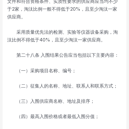
文件和符合资格条件、实质性要求的供应商应当均不少
于2家，淘汰比例一般不得低于20%，且至少淘汰一家
供应商。
采用质量优先法的检测、实验等仪器设备采购，淘
汰比例不得低于40%，且至少淘汰一家供应商。
第二十八条
入围结果公告应当包括以下主要内容：
（一）采购项目名称、编号；
（二）征集人的名称、地址、联系人和联系方式；
（三）入围供应商名称、地址及排序；
（四）最高入围价格或者最低入围分值；