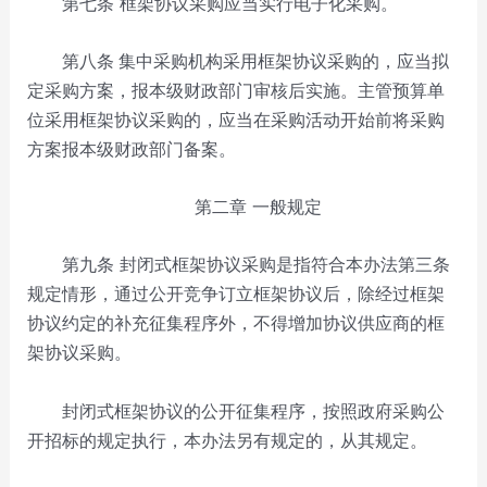
第七条 框架协议采购应当实行电子化采购。
第八条
集中采购机构采用框架协议采购的，应当拟
定采购方案，报本级财政部门审核后实施。主管预算单
位采用框架协议采购的，应当在采购活动开始前将采购
方案报本级财政部门备案。
第二章 一般规定
第九条 封闭式框架协议采购是指符合本办法第三条
规定情形，通过公开竞争订立框架协议后，除经过框架
协议约定的补充征集程序外，不得增加协议供应商的框
架协议采购。
封闭式框架协议的公开征集程序，按照政府采购公
开招标的规定执行，本办法另有规定的，从其规定。