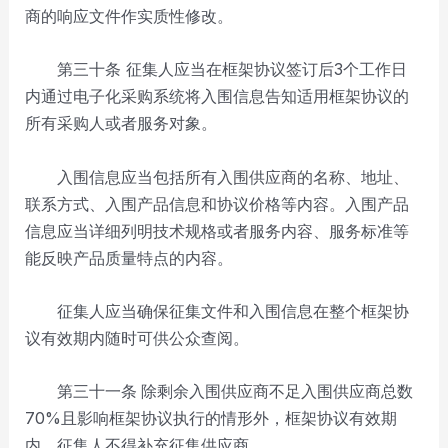
商的响应文件作实质性修改。
第三十条 征集人应当在框架协议签订后3个工作日
内通过电子化采购系统将入围信息告知适用框架协议的
所有采购人或者服务对象。
入围信息应当包括所有入围供应商的名称、地址、
联系方式、入围产品信息和协议价格等内容。入围产品
信息应当详细列明技术规格或者服务内容、服务标准等
能反映产品质量特点的内容。
征集人应当确保征集文件和入围信息在整个框架协
议有效期内随时可供公众查阅。
第三十一条
除剩余入围供应商不足入围供应商总数
70%且影响框架协议执行的情形外，框架协议有效期
内，征集人不得补充征集供应商。