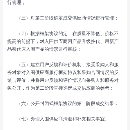
行管理；
（三）对第二阶段确定成交供应商情况进行管理；
（四）根据框架协议约定，在质量不降低、价格不
提高的前提下，对入围供应商因产品升级换代、用新产
品替代原入围产品的情形进行审核；
（五）建立用户反馈和评价机制，接受采购人和服
务对象对入围供应商履行框架协议和采购合同情况的反
馈与评价，并将用户反馈和评价情况向采购人和服务对
象公开，作为第二阶段直接选定成交供应商的参考；
（六）公开封闭式框架协议的第二阶段成交结果；
（七）办理入围供应商清退和补充相关事宜。