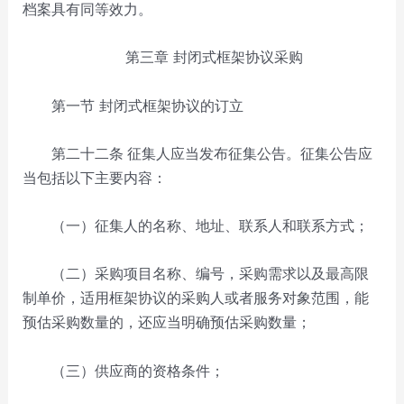
档案具有同等效力。
第三章 封闭式框架协议采购
第一节 封闭式框架协议的订立
第二十二条
征集人应当发布征集公告。征集公告应
当包括以下主要内容：
（一）征集人的名称、地址、联系人和联系方式；
（二）采购项目名称、编号，采购需求以及最高限
制单价，适用框架协议的采购人或者服务对象范围，能
预估采购数量的，还应当明确预估采购数量；
（三）供应商的资格条件；