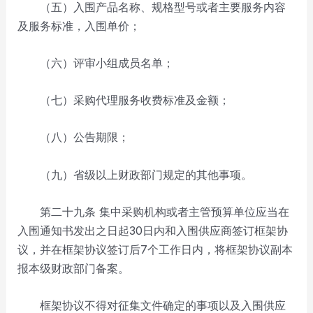
（五）入围产品名称、规格型号或者主要服务内容
及服务标准，入围单价；
（六）评审小组成员名单；
（七）采购代理服务收费标准及金额；
（八）公告期限；
（九）省级以上财政部门规定的其他事项。
第二十九条 集中采购机构或者主管预算单位应当在
入围通知书发出之日起30日内和入围供应商签订框架协
议，并在框架协议签订后7个工作日内，将框架协议副本
报本级财政部门备案。
框架协议不得对征集文件确定的事项以及入围供应