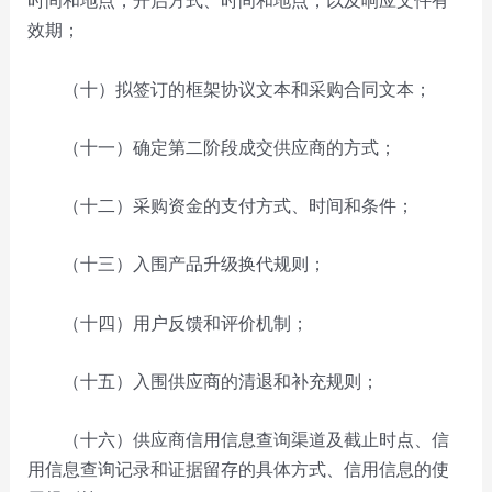
时间和地点，开启方式、时间和地点，以及响应文件有
效期；
（十）拟签订的框架协议文本和采购合同文本；
（十一）确定第二阶段成交供应商的方式；
（十二）采购资金的支付方式、时间和条件；
（十三）入围产品升级换代规则；
（十四）用户反馈和评价机制；
（十五）入围供应商的清退和补充规则；
（十六）供应商信用信息查询渠道及截止时点、信
用信息查询记录和证据留存的具体方式、信用信息的使