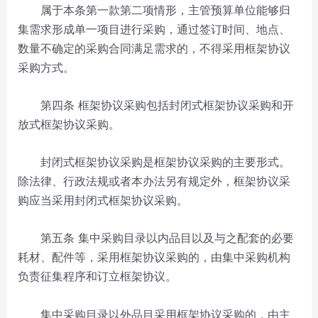
属于本条第一款第二项情形，主管预算单位能够归
集需求形成单一项目进行采购，通过签订时间、地点、
数量不确定的采购合同满足需求的，不得采用框架协议
采购方式。
第四条 框架协议采购包括封闭式框架协议采购和开
放式框架协议采购。
封闭式框架协议采购是框架协议采购的主要形式。
除法律、行政法规或者本办法另有规定外，框架协议采
购应当采用封闭式框架协议采购。
第五条 集中采购目录以内品目以及与之配套的必要
耗材、配件等，采用框架协议采购的，由集中采购机构
负责征集程序和订立框架协议。
集中采购目录以外品目采用框架协议采购的，由主