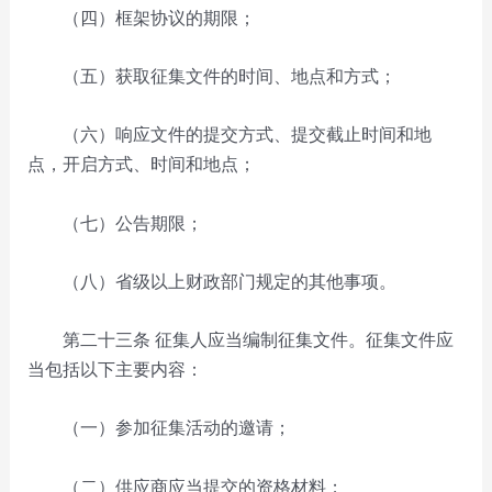
（四）框架协议的期限；
（五）获取征集文件的时间、地点和方式；
（六）响应文件的提交方式、提交截止时间和地
点，开启方式、时间和地点；
（七）公告期限；
（八）省级以上财政部门规定的其他事项。
第二十三条
征集人应当编制征集文件。征集文件应
当包括以下主要内容：
（一）参加征集活动的邀请；
（二）供应商应当提交的资格材料；