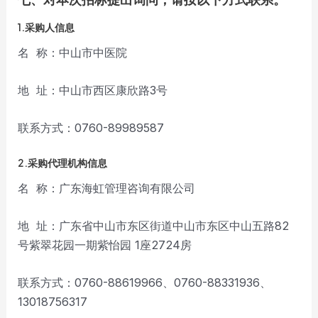
1.采购人信息
名 称：中山市中医院
地 址：中山市西区康欣路3号
联系方式：0760-89989587
2.采购代理机构信息
名 称：广东海虹管理咨询有限公司
地 址：广东省中山市东区街道中山市东区中山五路82
号紫翠花园一期紫怡园 1座2724房
联系方式：0760-88619966、0760-88331936、
13018756317