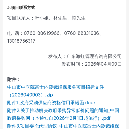
3.项目联系方式
项目联系人：叶小姐、林先生、梁先生
电 话：0760-88619966、0760-88331936、
13018756317
发布人：广东海虹管理咨询有限公司
发布时间：2026年04月09日
附件：
中山市中医院富士内窥镜维保服务项目招标文件
（2026040903）.zip
附件1.政府采购供应商资格信用承诺函.docx
附件2.关于推动解决政府采购异常低价问题的通知_中国
政府采购网（本通知自2026年2月1日起施行）.pdf
附件3.项目委托代理协议–中山市中医院富士内窥镜维保