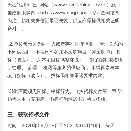
天在“信用中国”网站（www.creditchina.gov.cn）及中
国政府采购网（http://www.ccgp.gov.cn/）查询结果
为准，如相关失信记录已失效，供应商需提供相关证明
资料）。
(2)单位负责人为同一人或者存在直接控股、 管理关系的
不同供应商，不得同时参加本采购项目（或采购包） 投
标（响应）。 为本项目提供整体设计、 规范编制或者项
目管理、 监理、 检测等服务的供应商， 不得再参与本
项目投标（响应）。 投标函相关承诺要求内容。
(3)供应商须无围标、串标行为。（按招标文件第二章 采
购需求中《无围标、串标行为承诺书》格式提供）
三、获取招标文件
时间：2026年04月09日至2026年04月16日，每天上