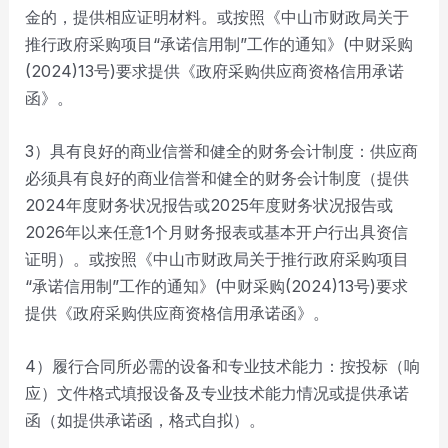
金的，提供相应证明材料。或按照《中山市财政局关于
推行政府采购项目“承诺信用制”工作的通知》(中财采购
(2024)13号)要求提供《政府采购供应商资格信用承诺
函》。
3）具有良好的商业信誉和健全的财务会计制度：供应商
必须具有良好的商业信誉和健全的财务会计制度（提供
2024年度财务状况报告或2025年度财务状况报告或
2026年以来任意1个月财务报表或基本开户行出具资信
证明）。或按照《中山市财政局关于推行政府采购项目
“承诺信用制”工作的通知》(中财采购(2024)13号)要求
提供《政府采购供应商资格信用承诺函》。
4）履行合同所必需的设备和专业技术能力：按投标（响
应）文件格式填报设备及专业技术能力情况或提供承诺
函（如提供承诺函，格式自拟）。