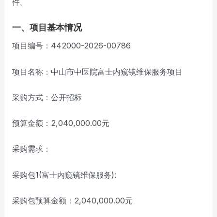
件。
一、项目基本情况
项目编号：442000-2026-00786
项目名称：中山市中医院富士内窥镜维保服务项目
采购方式：公开招标
预算金额：2,040,000.00元
采购需求：
采购包1(富士内窥镜维保服务):
采购包预算金额：2,040,000.00元