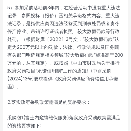
5）参加采购活动前3年内，在经营活动中没有重大违法
记录：参照投标（报价）函相关承诺格式内容。重大违
法记录，是指供应商因违法经营受到刑事处罚或者责令
停产停业、吊销许可证或者执照、较大数额罚款等行政
处罚。（根据财库〔2022〕3号文，“较大数额罚款”认
定为200万元以上的罚款，法律、行政法规以及国务院
有关部门明确规定相关领域“较大数额罚款”标准高于200
万元的，从其规定）。或按照《中山市财政局关于推行
政府采购项目“承诺信用制”工作的通知》(中财采购
(2024)13号)要求提供《政府采购供应商资格信用承诺
函》。
2.落实政府采购政策需满足的资格要求：
采购包1(富士内窥镜维保服务)落实政府采购政策需满足
的资格要求如下: