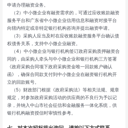
申请办理融资业务。
（2）中小微企业有融资需求的，可通过应收账款融资
服务平台和广东省中小微企业信用信息和融资对接平台
向辖内特定或非特定银行机构咨询并提出融资申请。
（3）采购人应当及时在应收账款融资服务平台确认债
权债务关系，支持中小微企业融资。
（4）中小微企业与银行机构签订政府采购质押融资合
同的，由采购人牵头与中小微企业和银行机构三方签署
《政府采购合同项下政府采购资金唯一回款账户确认
函》，确保合同款支付到中小微企业在融资银行机构开
立的回款账号。
（5）财政部门根据《政府采购法》等相关法规、规章
规定，对参加政府采购活动的供应商的不良行为予以记
录，并纳入中山市社会征信和金融服务一体化系统，供
银行机构融资授信时审慎性参考。
七、对本次招标提出询问，请按以下方式联系。