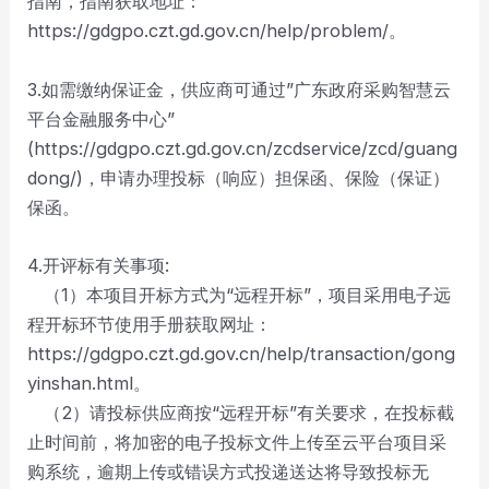
指南，指南获取地址：
https://gdgpo.czt.gd.gov.cn/help/problem/。
3.如需缴纳保证金，供应商可通过”广东政府采购智慧云
平台金融服务中心”
(https://gdgpo.czt.gd.gov.cn/zcdservice/zcd/guang
dong/)，申请办理投标（响应）担保函、保险（保证）
保函。
4.开评标有关事项:
（1）本项目开标方式为“远程开标”，项目采用电子远
程开标环节使用手册获取网址：
https://gdgpo.czt.gd.gov.cn/help/transaction/gong
yinshan.html。
（2）请投标供应商按“远程开标”有关要求，在投标截
止时间前，将加密的电子投标文件上传至云平台项目采
购系统，逾期上传或错误方式投递送达将导致投标无