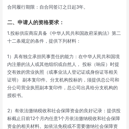
合同履行期限：自合同签订之日起3年。
二、申请人的资格要求：
1.投标供应商应具备《中华人民共和国政府采购法》第二
十二条规定的条件，提供下列材料：
1）具有独立承担民事责任的能力：在中华人民共和国境
内注册的法人或其他组织或自然人， 投标（响应）时提
交有效的营业执照（或事业法人登记证或身份证等相关
证明） 副本复印件。分支机构投标的，须提供总公司和
分公司营业执照副本复印件，总公司出具给分支机构的
授权书。
2）有依法缴纳税收和社会保障资金的良好记录：提供投
标截止日前12个月内任意1个月依法缴纳税收和社会保障
资金的相关材料。如依法免税或不需要缴纳社会保障资