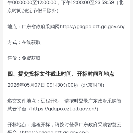
午00:00:00至12:00:00，下午12:00:00至23:59:59（北
京时间,法定节假日除外）
地点：广东省政府采购网https://gdgpo.czt.gd.gov.cn/
方式：在线获取
售价：免费获取
四、提交投标文件截止时间、开标时间和地点
2026年05月07日 09时30分00秒（北京时间）
递交文件地点：远程开标，请按时登录广东政府采购智
慧云平台（https://gdgpo.czt.gd.gov.cn/）
开标地点：远程开标，请按时登录广东政府采购智慧云
平台（https://gdgpo.czt.gd.gov.cn/）