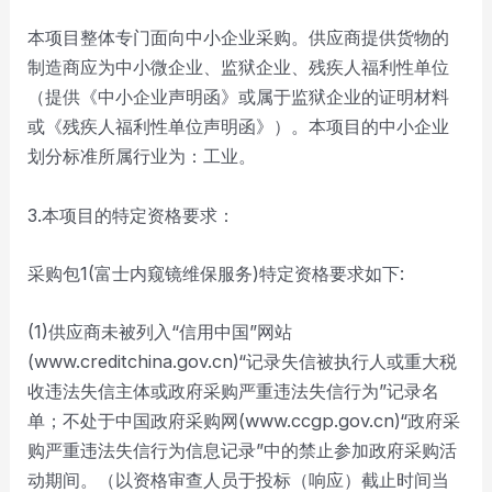
本项目整体专门面向中小企业采购。供应商提供货物的
制造商应为中小微企业、监狱企业、残疾人福利性单位
（提供《中小企业声明函》或属于监狱企业的证明材料
或《残疾人福利性单位声明函》）。本项目的中小企业
划分标准所属行业为：工业。
3.本项目的特定资格要求：
采购包1(富士内窥镜维保服务)特定资格要求如下:
(1)供应商未被列入“信用中国”网站
(www.creditchina.gov.cn)“记录失信被执行人或重大税
收违法失信主体或政府采购严重违法失信行为”记录名
单；不处于中国政府采购网(www.ccgp.gov.cn)“政府采
购严重违法失信行为信息记录”中的禁止参加政府采购活
动期间。（以资格审查人员于投标（响应）截止时间当