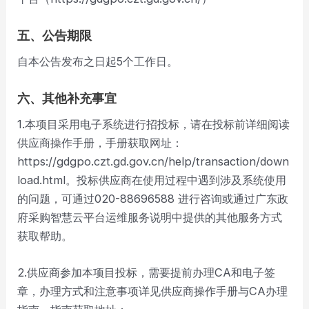
五、公告期限
自本公告发布之日起5个工作日。
六、其他补充事宜
1.本项目采用电子系统进行招投标，请在投标前详细阅读
供应商操作手册，手册获取网址：
https://gdgpo.czt.gd.gov.cn/help/transaction/down
load.html。投标供应商在使用过程中遇到涉及系统使用
的问题，可通过020-88696588 进行咨询或通过广东政
府采购智慧云平台运维服务说明中提供的其他服务方式
获取帮助。
2.供应商参加本项目投标，需要提前办理CA和电子签
章，办理方式和注意事项详见供应商操作手册与CA办理