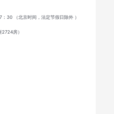
至 17：30 （北京时间，法定节假日除外 ）
2724房）