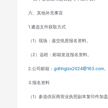
六、其他补充事宜
1.遴选文件获取方式
（1）现场：递交纸质报名资料。
（2）远程：邮箱发送报名资料。
2.公司邮箱：
gdhhglzx2024@163.com
3.报名资料
（1）参选供应商营业执照副本复印件加