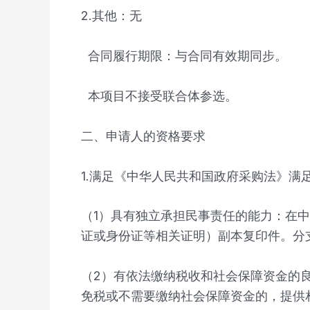
2.其他：无
合同履行期限：与合同有效期同步。
本项目不接受联合体参选。
二、申请人的资格要求
1.满足《中华人民共和国政府采购法》满
（1）具有独立承担民事责任的能力：在
证或身份证等相关证明）副本复印件。分
（2）有依法缴纳税收和社会保障资金的
免税或不需要缴纳社会保障资金的，提供