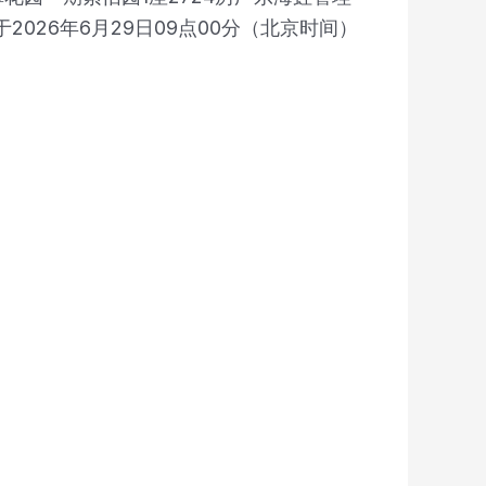
并于2026年6月29日09点00分（北京时间）