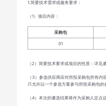
1.简要技术需求或服务要求：
（1）项目内容：
采购包
01
（2）简要技术要求或项目的性质：详见遴
（3）参选供应商应对所投采购包所有内
只允许以一个参选方案参与所投采购包的
（4）本次的遴选结果将作为采购人定点