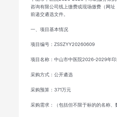
咨询有限公司线上缴费或现场缴费（网址：http
前递交遴选文件。
一、项目基本情况
项目编号：ZSSZYY20260609
项目名称：中山市中医院2026-2029年
采购方式：公开遴选
采购预算：371万元
采购需求：（包括但不限于标的的名称、