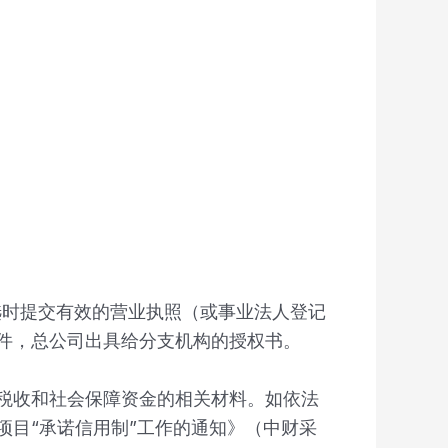
选时提交有效的营业执照（或事业法人登记
件，总公司出具给分支机构的授权书。
纳税收和社会保障资金的相关材料。如依法
目“承诺信用制”工作的通知》（中财采