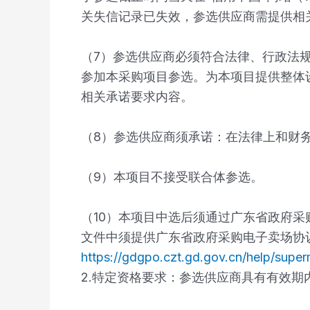
关失信记录已失效，参选供应商需提供相
（7）参选供应商必须符合法律、行政法
参加本采购项目参选。为本项目提供整体
相关承诺要求内容。
（8）参选供应商须承诺：在法律上和财
（9）本项目不接受联合体参选。
（10）本项目中选后须通过广东省政府
文件中须提供广东省政府采购电子卖场协议
https://gdgpo.czt.gd.gov.cn/help/supe
2.特定资格要求：参选供应商具有有效