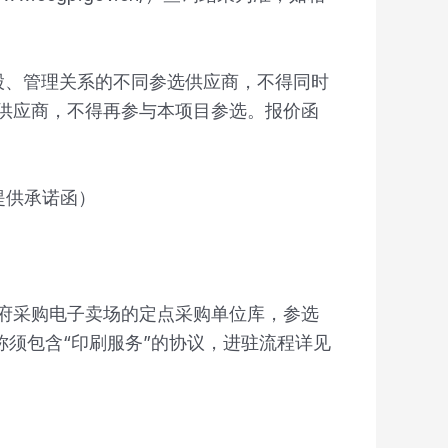
股、管理关系的不同参选供应商，不得同时
供应商，不得再参与本项目参选。报价函
提供承诺函）
政府采购电子卖场的定点采购单位库，参选
称须包含“印刷服务”的协议，进驻流程详见
。