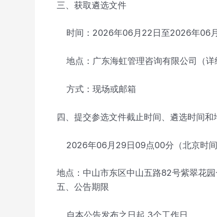
三、获取遴选文件
时间：2026年06月22日至2026年06月
地点：广东海虹管理咨询有限公司（详细地
方式：现场或邮箱
四、提交参选文件截止时间、遴选时间和
2026年06月29日09点00分（北京时
地点：中山市东区中山五路82号紫翠花园一
五、公告期限
自本公告发布之日起 3个工作日。