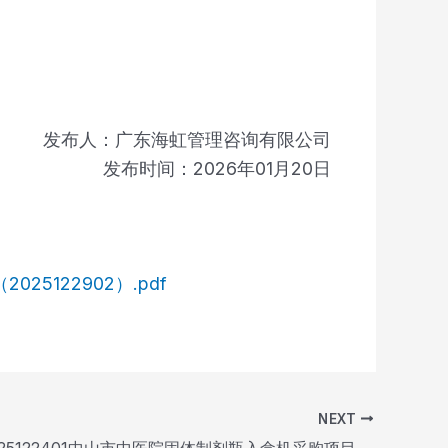
发布人：广东海虹管理咨询有限公司
发布时间：2026年01月20日
122902）.pdf
NEXT
ZSSZYY2025122401中山市中医院固体制剂瓶入盒机采购项目中标公告