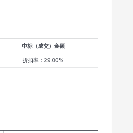
中标（成交）金额
折扣率：29.00%