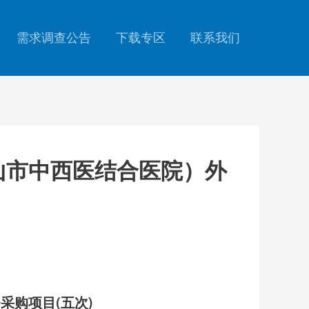
需求调查公告
下载专区
联系我们
（中山市中西医结合医院）外
购项目(五次)