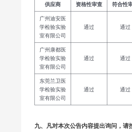
供应商
资格性审查
符合性
广州迪安医
学检验实验
通过
通过
室有限公司
广州康都医
学检验实验
通过
通过
室有限公司
东莞兰卫医
学检验实验
通过
通过
室有限公司
九、凡对本次公告内容提出询问，请