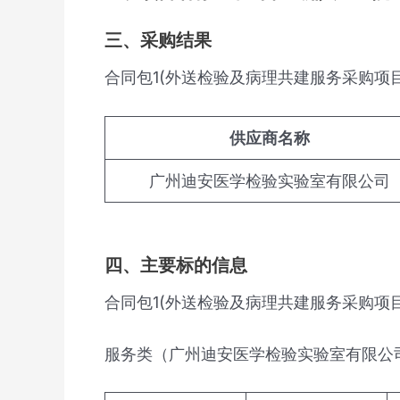
三、采购结果
合同包1(外送检验及病理共建服务采购项目
供应商名称
广州迪安医学检验实验室有限公司
四、主要标的信息
合同包1(外送检验及病理共建服务采购项目
服务类（广州迪安医学检验实验室有限公