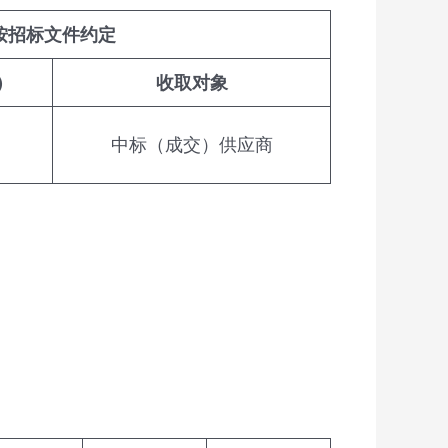
按招标文件约定
）
收取对象
中标（成交）供应商