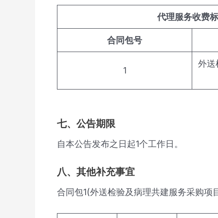
代理服务收费
合同包号
外送
1
七、公告期限
自本公告发布之日起1个工作日。
八、其他补充事宜
合同包1(外送检验及病理共建服务采购项目