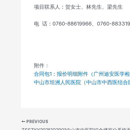
项目联系人：贺女士、林先生、梁先生
电 话：0760-88619966、0760-883319
附件：
合同包1：报价明细附件（广州迪安医学检验
中山市坦洲人民医院（中山市中西医结合医院
PREVIOUS
Post