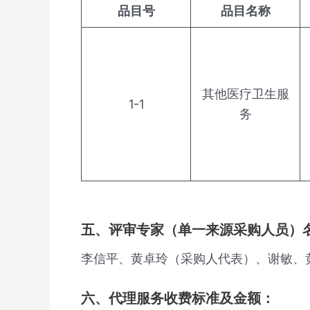
品目号
品目名称
其他医疗卫生服
1-1
务
五、评审专家（单一来源采购人员）
李信平、黄卓玲（采购人代表）、谢敏、
六、代理服务收费标准及金额：