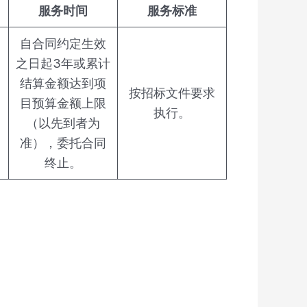
服务时间
服务标准
自合同约定生效
之日起3年或累计
结算金额达到项
按招标文件要求
目预算金额上限
执行。
（以先到者为
准），委托合同
终止。