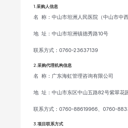
1.采购人信息
名 称：中山市坦洲人民医院（中山市中
地 址：中山市坦洲镇德秀路10号
联系方式：0760-23637139
2.采购代理机构信息
名 称：广东海虹管理咨询有限公司
地 址：中山市东区中山五路82号紫翠花园
联系方式：0760-88619966、0760-883
3.项目联系方式