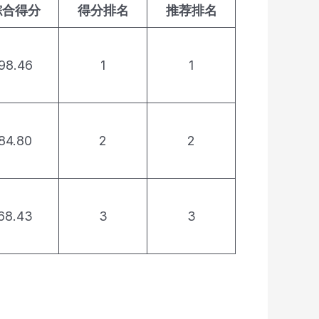
综合得分
得分排名
推荐排名
98.46
1
1
84.80
2
2
68.43
3
3