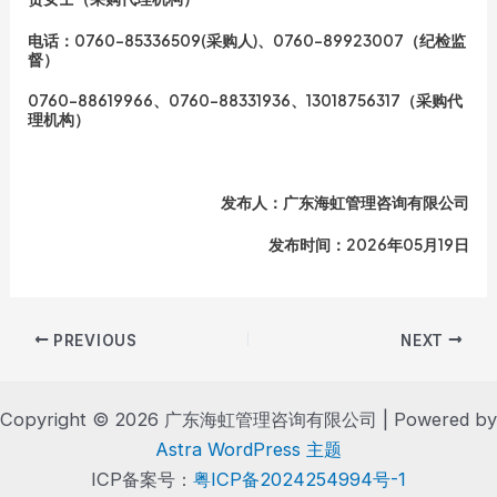
电话：0760-85336509(采购人)、0760-89923007（纪检监
督）
0760-88619966、0760-88331936、13018756317（采购代
理机构）
发布人：广东海虹管理咨询有限公司
发布时间：2026年05月19日
Post
PREVIOUS
NEXT
navigation
Copyright © 2026 广东海虹管理咨询有限公司 | Powered by
Astra WordPress 主题
ICP备案号：
粤ICP备2024254994号-1