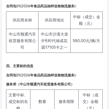
合同包01(2026年食品药品抽样送检物流服务):
中标（成交）金
供应商名称
供应商地址
额（元）
中山市顺通汽车
中山市沙溪大道
租赁服务有限公
6号时代倾成花
580.00元/辆/天
司
园17105卡之一
四、主要标的信息
合同包01(2026年食品药品抽样送检物流服务):
服务类（中山市顺通汽车租赁服务有限公司）
主要中标、
中标（成
成交标的名
数量
服务期限
交）金额
称
（元）