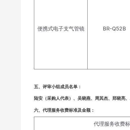
便携式电子支气管镜
BR-Q52B
五、评审小组成员名单：
陆安（采购人代表）、吴晓燕、周其杰、郑晓亮、
六、代理服务收费标准及金额：
代理服务收费