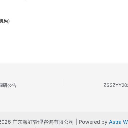
理机构）
调研公告
 © 2026 广东海虹管理咨询有限公司 | Powered by
Astra 