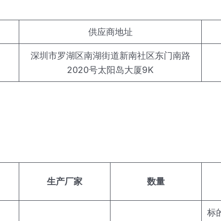
供应商地址
深圳市罗湖区南湖街道新南社区东门南路
2020号太阳岛大厦9K
生产厂家
数量
标