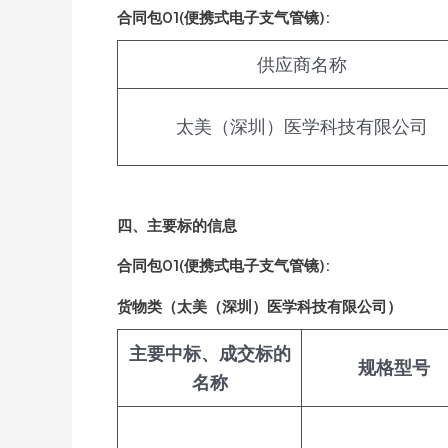
合同包01(便携式电子支气管镜):
供应商名称
太美（深圳）医学科技有限公司
四、主要标的信息
合同包01(便携式电子支气管镜):
货物类（太美（深圳）医学科技有限公司）
主要中标、成交标的
规格型号
名称