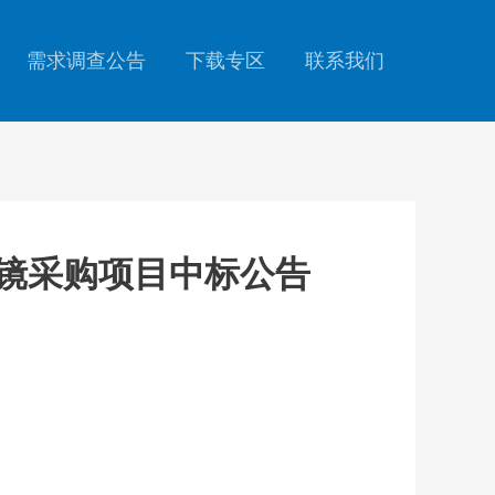
需求调查公告
下载专区
联系我们
气管镜采购项目中标公告