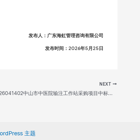
发布人：广东海虹管理咨询有限公司
发布时间：2026年5月25日
NEXT
ZSSZYY2026041402中山市中医院输注工作站采购项目中标公告
WordPress 主题