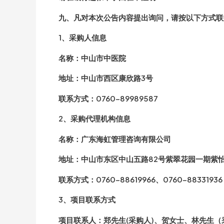
九、凡对本次公告内容提出询问，请按以下方式联
1、采购人信息
名称：中山市中医院
地址：中山市西区康欣路3号
联系方式：0760-89989587
2、采购代理机构信息
名称：广东海虹管理咨询有限公司
地址：中山市东区中山五路82号紫翠花园一期紫怡园
联系方式：0760-88619966、0760-88331936
3、项目联系方式
项目联系人：郑先生(采购人)、贺女士、林先生（