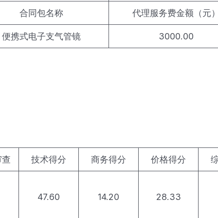
合同包名称
代理服务费金额（元
便携式电子支气管镜
3000.00
审查
技术得分
商务得分
价格得分
47.60
14.20
28.33