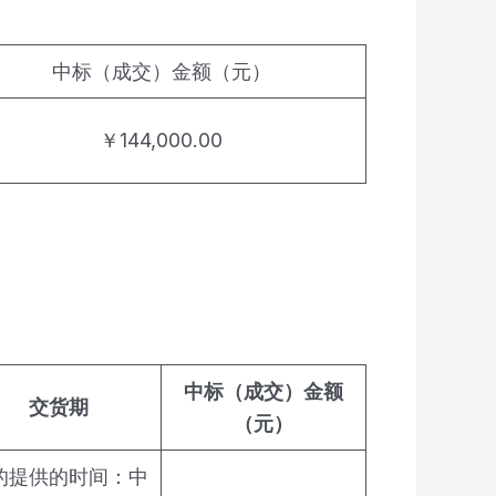
中标（成交）金额（元）
￥144,000.00
中标（成交）金额
交货期
（元）
的提供的时间：中