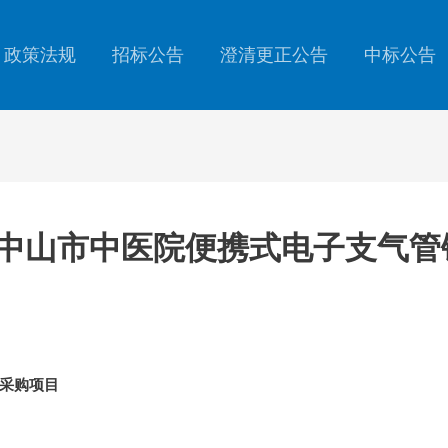
政策法规
招标公告
澄清更正公告
中标公告
0701中山市中医院便携式电子支
采购项目