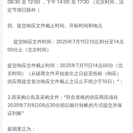
08:30 至 12:00 ，下午 14:00 至 17:30 （北京时间，法
定节假日除外 ）
四、提交响应文件截止时间、开标时间和地点
提交响应文件时间：2025年7月11日13点30分至14点
00分止（北京时间）
提交响应文件截止时间：2025年7月11日14点00分（北
京时间）（从磋商文件开始发出之日起至投标（响应）
供应商提交首次响应文件截止之日止不得少于10日）”；
2.原采购公告及采购文件：“符合资格的供应商应须在
2025年7月8日09点30分前以银行转帐的方式提交并保
证到账”
延期更正为：