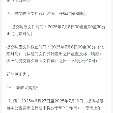
四、提交响应文件截止时间、开标时间和地点
提交响应文件时间：2025年7月8日09点至09点30分
止（北京时间）
提交响应文件截止时间：2025年7月8日09点30分（北
京时间）（从磋商文件开始发出之日起至投标（响应）
供应商提交首次响应文件截止之日止不得少于10日）”
延期更正为：
“三、获取采购文件
时间：2025年6月27日至2025年7月10日（提供期限
自本公告发布之日起不得少于5个工作日），每天上午