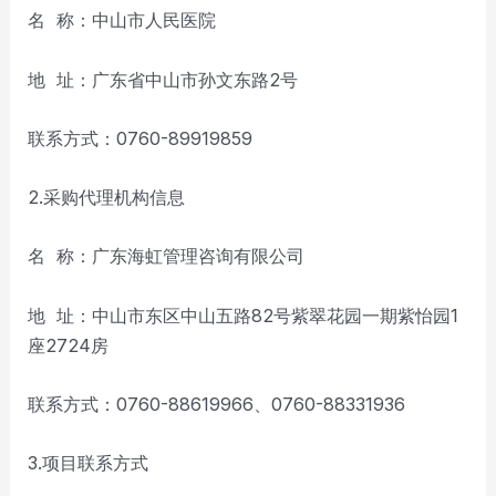
名 称：中山市人民医院
地 址：广东省中山市孙文东路2号
联系方式：0760-89919859
2.采购代理机构信息
名 称：广东海虹管理咨询有限公司
地 址：中山市东区中山五路82号紫翠花园一期紫怡园1
座2724房
联系方式：0760-88619966、0760-88331936
3.项目联系方式