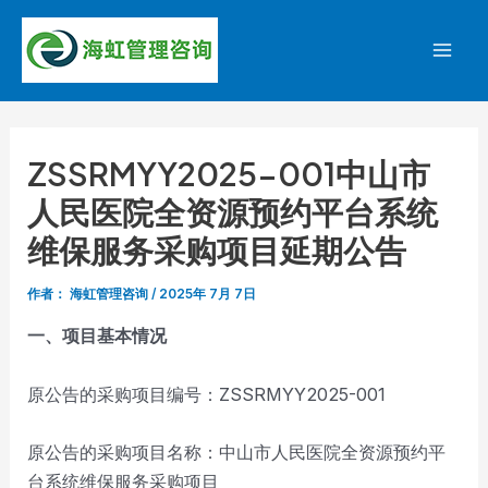
跳
至
Mai
内
容
Men
ZSSRMYY2025-001中山市
人民医院全资源预约平台系统
维保服务采购项目延期公告
作者：
海虹管理咨询
/
2025年 7月 7日
一、项目基本情况
原公告的采购项目编号：ZSSRMYY2025-001
原公告的采购项目名称：中山市人民医院全资源预约平
台系统维保服务采购项目