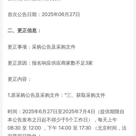
首次公告日期：2025年06月27日
二、更正信息：
更正事项：采购公告及采购文件
更正原因：报名响应供应商家数不足3家
更正内容：
1.原采购公告及采购文件：“三、获取采购文件
时间：2025年6月27日至2025年7月4日（提供期限自
本公告发布之日起不得少于5个工作日），每天上午
08:30 至 12:00 ，下午 14:00 至 17:30 （北京时间，法
定节假日除外 ）