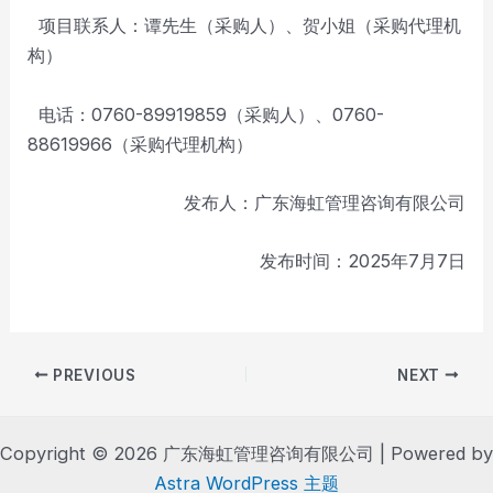
项目联系人：谭先生（采购人）、贺小姐（采购代理机
构）
电话：0760-89919859（采购人）、0760-
88619966（采购代理机构）
发布人：广东海虹管理咨询有限公司
发布时间：2025年7月7日
Post
PREVIOUS
NEXT
navigation
Copyright © 2026 广东海虹管理咨询有限公司 | Powered by
Astra WordPress 主题