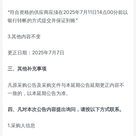
“符合资格的供应商应须在2025年7月11日14点00分前以
银行转帐的方式提交并保证到账”
3.其他内容不变
更正日期：2025年7月7日
三、其他补充事项
凡原采购公告及采购文件与本延期公告延期更正内容不
一致的，以本延期公告为准。
四、凡对本次公告内容提出询问，请按以下方式联系。
1.采购人信息