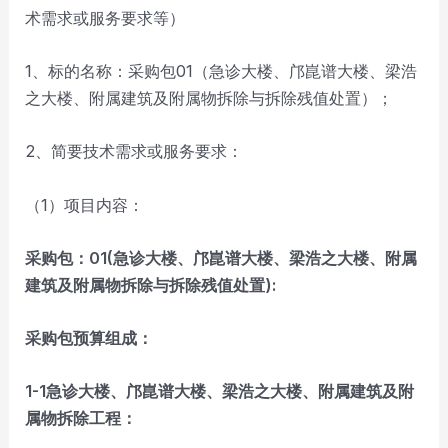
术需求或服务要求等）
1、标的名称：采购包01（急诊大楼、邝崑谱大楼、梁浩
之大楼、附属建筑及附属物拆除与拆除残值处置）；
2、简要技术需求或服务要求：
（1）项目内容：
采购包
：
0
1(
急诊大楼、邝崑谱大楼、梁浩之大楼、附属
建筑及附属物拆除与拆除残值处置
):
采购包预算
组成
：
1-1
急诊大楼、邝崑谱大楼、梁浩之大楼、附属建筑及附
属物拆除
工程：