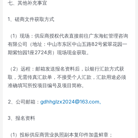
七、其他补充事宜
1、磋商文件获取方式
（1）现场：供应商授权代表直接前往广东海虹管理咨询
有限公司（地址：中山市东区中山五路82号紫翠花园一
期紫怡园1座2724房）现场现金获取。
（2）远程：邮箱发送报名资料后，以银行汇款方式获
取，无需传真汇款单，不接受个人汇款，汇款用途必须
准确填写所投项目编号及项目简称。
2、公司邮箱：
gdhhglzx2024@163.com。
3、报名资料
（1）投标供应商营业执照副本复印件加盖鲜章；