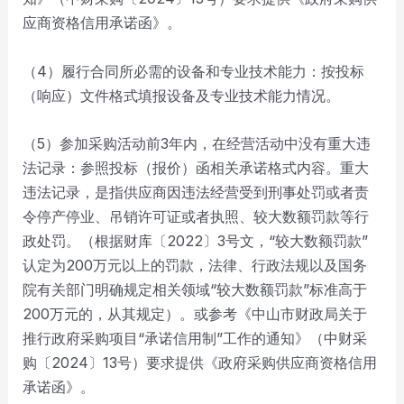
应商资格信用承诺函》。
（4）履行合同所必需的设备和专业技术能力：按投标
（响应）文件格式填报设备及专业技术能力情况。
（5）参加采购活动前3年内，在经营活动中没有重大违
法记录：参照投标（报价）函相关承诺格式内容。重大
违法记录，是指供应商因违法经营受到刑事处罚或者责
令停产停业、吊销许可证或者执照、较大数额罚款等行
政处罚。（根据财库〔2022〕3号文，“较大数额罚款”
认定为200万元以上的罚款，法律、行政法规以及国务
院有关部门明确规定相关领域“较大数额罚款”标准高于
200万元的，从其规定）。或参考《中山市财政局关于
推行政府采购项目“承诺信用制”工作的通知》（中财采
购〔2024〕13号）要求提供《政府采购供应商资格信用
承诺函》。