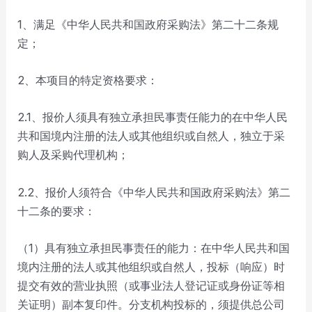
1、满足《中华人民共和国政府采购法》第二十二条规
定；
2、本项目的特定资格要求：
2.1、报价人须具有独立承担民事责任能力的在中华人民
共和国境内注册的法人或其他组织或自然人，独立于采
购人及采购代理机构；
2.2、报价人须符合《中华人民共和国政府采购法》第二
十二条的要求：
（1）具有独立承担民事责任的能力：在中华人民共和国
境内注册的法人或其他组织或自然人，投标（响应）时
提交有效的营业执照（或事业法人登记证或身份证等相
关证明）副本复印件。分支机构投标的，须提供总公司