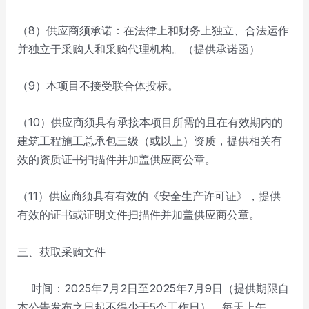
（8）供应商须承诺：在法律上和财务上独立、合法运作
并独立于采购人和采购代理机构。（提供承诺函）
（9）本项目不接受联合体投标。
（10）供应商须具有承接本项目所需的且在有效期内的
建筑工程施工总承包三级（或以上）资质，提供相关有
效的资质证书扫描件并加盖供应商公章。
（11）供应商须具有有效的《安全生产许可证》，提供
有效的证书或证明文件扫描件并加盖供应商公章。
三、获取采购文件
时间：2025年7月2日至2025年7月9日（提供期限自
本公告发布之日起不得少于5个工作日），每天上午