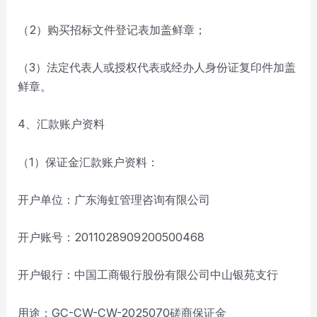
（2）购买招标文件登记表加盖鲜章；
（3）法定代表人或授权代表或经办人身份证复印件加盖
鲜章。
4、汇款账户资料
（1）保证金汇款账户资料：
开户单位：广东海虹管理咨询有限公司
开户账号：2011028909200500468
开户银行：中国工商银行股份有限公司中山银苑支行
用途：GC-CW-CW-2025070磋商保证金