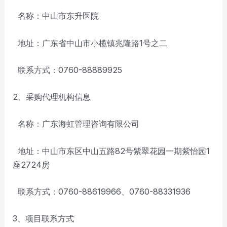
名称：中山市东升医院
地址：广东省中山市小榄镇兆隆路1号之二
联系方式：0760-88889925
2、采购代理机构信息
名称：广东海虹管理咨询有限公司
地址：中山市东区中山五路82号紫翠花园一期紫怡园1
座2724房
联系方式：0760-88619966、0760-88331936
3、项目联系方式