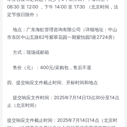
08:30 至 12:00 ，下午 14:00 至 17:30 （北京时间，法
定节假日除外 ）
地点：广东海虹管理咨询有限公司（详细地址：中山
市东区中山五路82号紫翠花园一期紫怡园1座2724房）
方式：现场或邮箱
售价（元）：400元/采购包，售后不退
四、提交响应文件截止时间、开标时间和地点
提交响应文件时间：2025年7月14日13点30分至14点
止（北京时间）
提交响应文件截止时间：2025年7月14日14点（北京时