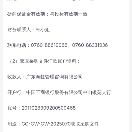
磋商保证金有效期：与投标有效期一致。
财务联系人：韩小姐
联系电话：0760-88619966、0760-88331936
（2）获取采购文件汇款账户资料：
收款人：广东海虹管理咨询有限公司
开户行：中国工商银行股份有限公司中山银苑支行
账号：2011028909200500468
用途：GC-CW-CW-2025070获取采购文件