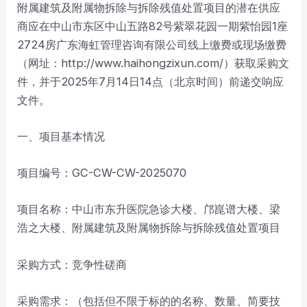
附属建筑及附属物拆除与拆除残值处置项目的潜在供应
商应在中山市东区中山五路82号紫翠花园一期紫怡园1座
2724房广东海虹管理咨询有限公司线上缴费或现场缴费
（网址：http://www.haihongzixun.com/）获取采购文
件，并于2025年7月14日14点（北京时间）前递交响应
文件。
一、项目基本情况
项目编号：GC-CW-CW-2025070
项目名称：中山市东升医院急诊大楼、邝崑谱大楼、梁
浩之大楼、附属建筑及附属物拆除与拆除残值处置项目
采购方式：竞争性磋商
采购需求：（包括但不限于标的的名称、数量、简要技