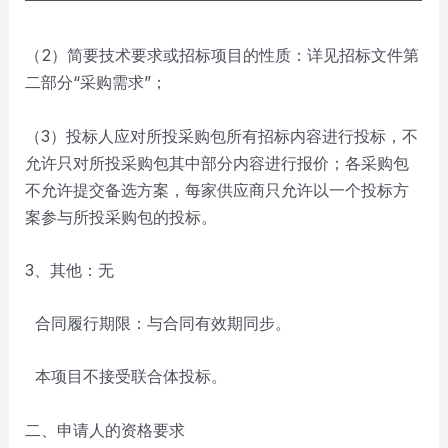
（2）简要技术要求或招标项目的性质：详见招标文件第
二部分“采购需求”；
（3）投标人应对所投采购包所有招标内容进行投标，不
允许只对所投采购包其中部分内容进行报价；各采购包
不允许提交备选方案，每家供应商只允许以一个投标方
案参与所投采购包的投标。
3、其他：无
合同履行期限：与合同有效期同步。
本项目不接受联合体投标。
二、申请人的资格要求