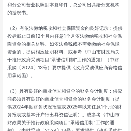
和分公司营业执照副本复印件，总公司出具给分支机构
的授权书。
（2）有依法缴纳税收和社会保障资金的良好记录：提供
投标截止日前12个月内任意1个月依法缴纳税收和社会保
障资金的相关材料。如依法免税或不需要缴纳社会保障
资金的，提供相应证明材料。或参考《中山市财政局关
于推行政府采购项目“承诺信用制”工作的通知》（中财
采购〔2024〕13号）要求提供《政府采购供应商资格信
用承诺函》。
（3）具有良好的商业信誉和健全的财务会计制度：供应
商必须具有良好的商业信誉和健全的财务会计制度（提
供2024年度财务状况报告或2025年以来任意1个月的财
务报表或基本开户行出具资信证明）。或参考《中山市
财政局关于推行政府采购项目“承诺信用制”工作的通
知》（中财采购〔2024〕13号）要求提供《政府采购供