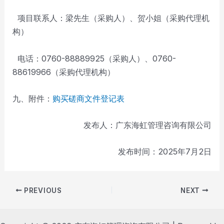
项目联系人：梁先生（采购人）、贺小姐（采购代理机
构）
电话：0760-88889925（采购人）、0760-
88619966（采购代理机构）
九、附件：
购买磋商文件登记表
发布人：广东海虹管理咨询有限公司
发布时间：2025年7月2日
Post
PREVIOUS
NEXT
navigation