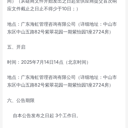
间）（从磋商文件开始发出之日起至供应商提交首次响
应文件截止之日止不得少于10日；）
地点：广东海虹管理咨询有限公司（详细地址：中山市
东区中山五路82号紫翠花园一期紫怡园1座2724房）
五、开启
时间：2025年7月14日14点（北京时间）
地点：广东海虹管理咨询有限公司（详细地址：中山市
东区中山五路82号紫翠花园一期紫怡园1座2724房）
六、公告期限
自本公告发布之日起 3个工作日。