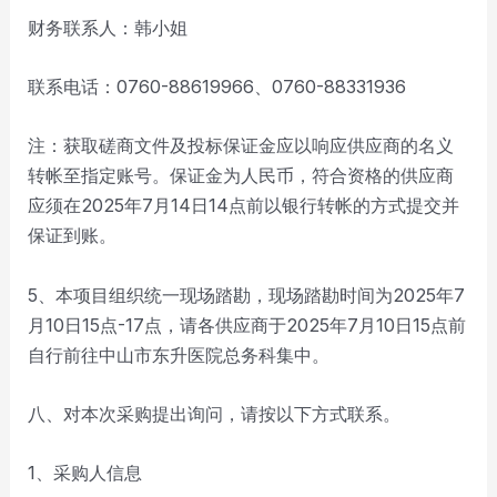
财务联系人：韩小姐
联系电话：0760-88619966、0760-88331936
注：获取磋商文件及投标保证金应以响应供应商的名义
转帐至指定账号。保证金为人民币，符合资格的供应商
应须在2025年7月14日14点前以银行转帐的方式提交并
保证到账。
5、本项目组织统一现场踏勘，现场踏勘时间为2025年7
月10日15点-17点，请各供应商于2025年7月10日15点前
自行前往中山市东升医院总务科集中。
八、对本次采购提出询问，请按以下方式联系。
1、采购人信息