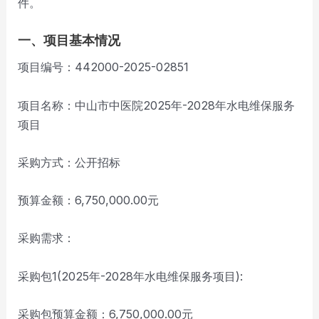
件。
一、项目基本情况
项目编号：442000-2025-02851
项目名称：中山市中医院2025年-2028年水电维保服务
项目
采购方式：公开招标
预算金额：6,750,000.00元
采购需求：
采购包1(2025年-2028年水电维保服务项目):
采购包预算金额：6,750,000.00元