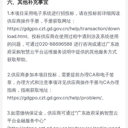
六、其他补充事宜
1.本项目采用电子系统进行招投标，请在投标前详细阅读
供应商操作手册，手册获取网址：
https://gdgpo.czt.gd.gov.cn/help/transaction/down
load.html。投标供应商在使用过程中遇到涉及系统使用
的问题，可通过020-88696588 进行咨询或通过广东政
府采购智慧云平台运维服务说明中提供的其他服务方式
获取帮助。
2.供应商参加本项目投标，需要提前办理CA和电子签
章，办理方式和注意事项详见供应商操作手册与CA办理
指南，指南获取地址：
https://gdgpo.czt.gd.gov.cn/help/problem/。
3.如需缴纳保证金，供应商可通过”广东政府采购智慧云
平台金融服务中心”