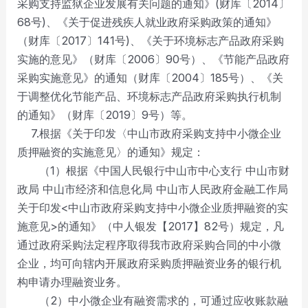
采购支持监狱企业发展有关问题的通知》(财库〔2014〕
68号)、《关于促进残疾人就业政府采购政策的通知》
（财库〔2017〕141号)、《关于环境标志产品政府采购
实施的意见》（财库〔2006〕90号）、《节能产品政府
采购实施意见》的通知（财库〔2004〕185号）、《关
于调整优化节能产品、环境标志产品政府采购执行机制
的通知》（财库〔2019〕9号）等。
7.根据《关于印发〈中山市政府采购支持中小微企业
质押融资的实施意见〉的通知》规定：
（1）根据《中国人民银行中山市中心支行 中山市财
政局 中山市经济和信息化局 中山市人民政府金融工作局
关于印发<中山市政府采购支持中小微企业质押融资的实
施意见>的通知》（中人银发【2017】82号）规定，凡
通过政府采购法定程序取得我市政府采购合同的中小微
企业，均可向辖内开展政府采购质押融资业务的银行机
构申请办理融资业务。
（2）中小微企业有融资需求的，可通过应收账款融