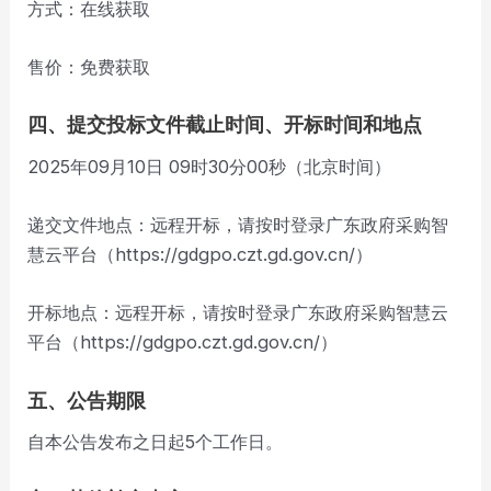
方式：在线获取
售价：免费获取
四、提交投标文件截止时间、开标时间和地点
2025年09月10日 09时30分00秒（北京时间）
递交文件地点：远程开标，请按时登录广东政府采购智
慧云平台（https://gdgpo.czt.gd.gov.cn/）
开标地点：远程开标，请按时登录广东政府采购智慧云
平台（https://gdgpo.czt.gd.gov.cn/）
五、公告期限
自本公告发布之日起5个工作日。