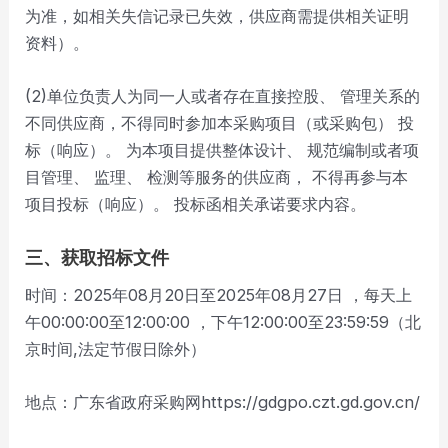
为准，如相关失信记录已失效，供应商需提供相关证明
资料）。
(2)单位负责人为同一人或者存在直接控股、 管理关系的
不同供应商，不得同时参加本采购项目（或采购包） 投
标（响应）。 为本项目提供整体设计、 规范编制或者项
目管理、 监理、 检测等服务的供应商， 不得再参与本
项目投标（响应）。 投标函相关承诺要求内容。
三、获取招标文件
时间：2025年08月20日至2025年08月27日 ，每天上
午00:00:00至12:00:00 ，下午12:00:00至23:59:59（北
京时间,法定节假日除外）
地点：广东省政府采购网https://gdgpo.czt.gd.gov.cn/