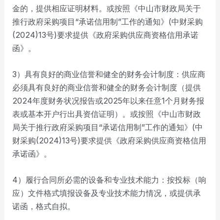
金的，提供相应证明材料。或按照《中山市财政局关于
推行政府采购项目“承诺信用制”工作的通知》(中财采购
(2024)13号)要求提供《政府采购供应商资格信用承诺
函》。
3）具有良好的商业信誉和健全的财务会计制度：供应商
必须具有良好的商业信誉和健全的财务会计制度（提供
2024年度财务状况报告或2025年以来任意1个月财务报
表或基本开户行出具资信证明）。或按照《中山市财政
局关于推行政府采购项目“承诺信用制”工作的通知》(中
财采购(2024)13号)要求提供《政府采购供应商资格信用
承诺函》。
4）履行合同所必需的设备和专业技术能力：按投标（响
应）文件格式填报设备及专业技术能力情况，或提供承
诺函，格式自拟。