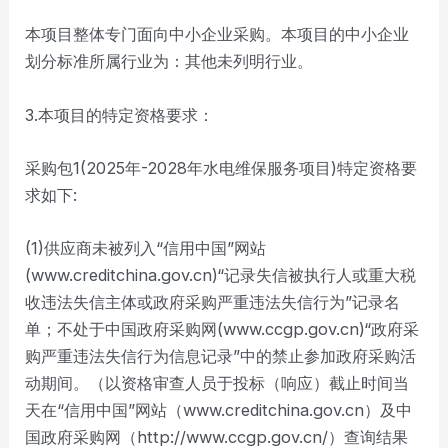
本项目整体专门面向中小企业采购。本项目的中小企业
划分标准所属行业为：其他未列明行业。
3.本项目的特定资格要求：
采购包1(2025年-2028年水电维保服务项目)特定资格要
求如下:
(1)供应商未被列入“信用中国”网站
(www.creditchina.gov.cn)“记录失信被执行人或重大税
收违法失信主体或政府采购严重违法失信行为”记录名
单；不处于中国政府采购网(www.ccgp.gov.cn)“政府采
购严重违法失信行为信息记录”中的禁止参加政府采购活
动期间。（以资格审查人员于投标（响应）截止时间当
天在“信用中国”网站（www.creditchina.gov.cn）及中
国政府采购网（http://www.ccgp.gov.cn/）查询结果