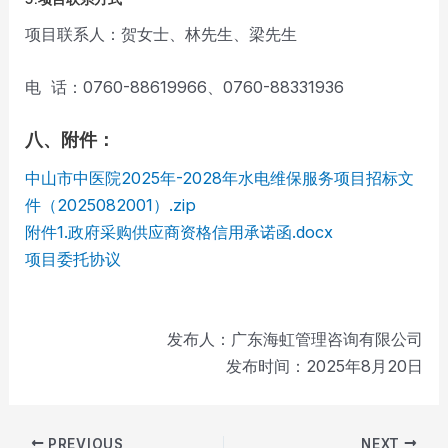
项目联系人：贺女士、林先生、梁先生
电 话：0760-88619966、0760-88331936
八、附件：
中山市中医院2025年-2028年水电维保服务项目招标文
件（2025082001）.zip
附件1.政府采购供应商资格信用承诺函.docx
项目委托协议
发布人：广东海虹管理咨询有限公司
发布时间：2025年8月20日
Post
PREVIOUS
NEXT