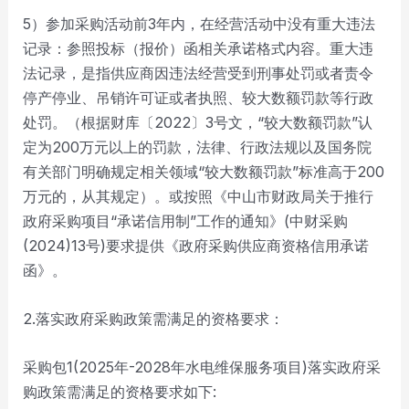
5）参加采购活动前3年内，在经营活动中没有重大违法
记录：参照投标（报价）函相关承诺格式内容。重大违
法记录，是指供应商因违法经营受到刑事处罚或者责令
停产停业、吊销许可证或者执照、较大数额罚款等行政
处罚。（根据财库〔2022〕3号文，“较大数额罚款”认
定为200万元以上的罚款，法律、行政法规以及国务院
有关部门明确规定相关领域“较大数额罚款”标准高于200
万元的，从其规定）。或按照《中山市财政局关于推行
政府采购项目“承诺信用制”工作的通知》(中财采购
(2024)13号)要求提供《政府采购供应商资格信用承诺
函》。
2.落实政府采购政策需满足的资格要求：
采购包1(2025年-2028年水电维保服务项目)落实政府采
购政策需满足的资格要求如下: