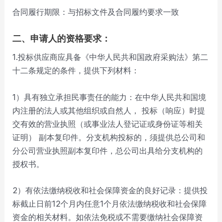
合同履行期限：与招标文件及合同履约要求一致
二、申请人的资格要求：
1.投标供应商应具备《中华人民共和国政府采购法》第二
十二条规定的条件，提供下列材料：
1）具有独立承担民事责任的能力：在中华人民共和国境
内注册的法人或其他组织或自然人， 投标（响应）时提
交有效的营业执照（或事业法人登记证或身份证等相关
证明） 副本复印件。分支机构投标的，须提供总公司和
分公司营业执照副本复印件，总公司出具给分支机构的
授权书。
2）有依法缴纳税收和社会保障资金的良好记录：提供投
标截止日前12个月内任意1个月依法缴纳税收和社会保障
资金的相关材料。如依法免税或不需要缴纳社会保障资