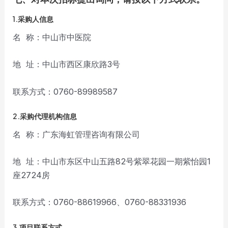
1.采购人信息
名 称：中山市中医院
地 址：中山市西区康欣路3号
联系方式：0760-89989587
2.采购代理机构信息
名 称：广东海虹管理咨询有限公司
地 址：中山市东区中山五路82号紫翠花园一期紫怡园1
座2724房
联系方式：0760-88619966、0760-88331936
3.项目联系方式